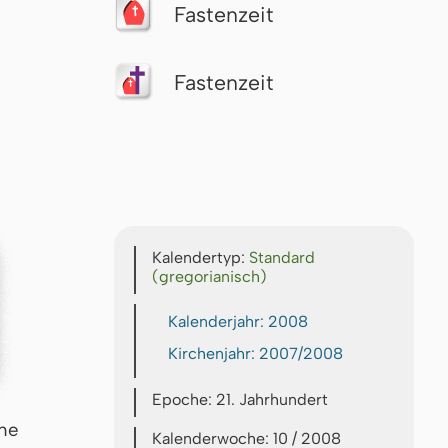
Fastenzeit
Fastenzeit
Kalendertyp:
Standard
(gregorianisch)
Kalenderjahr: 2008
Kirchenjahr: 2007/2008
Epoche: 21. Jahrhundert
che
Kalenderwoche: 10 / 2008