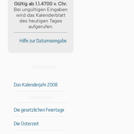
Gültig ab 1.1.4700 v. Chr.
Bei ungültigen Eingaben
wird das Kalenderblatt
des heutigen Tages
aufgerufen.
Hilfe zur Datumseingabe
Kalenderjahr
Das Kalenderjahr 2008
Übersichten
Die gesetzlichen Feiertage
Die Osterzeit