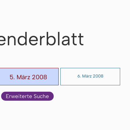
enderblatt
5. März 2008
6. März 2008
Erweiterte Suche