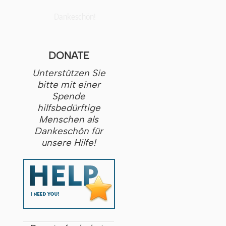
Dankeschön!
DONATE
Unterstützen Sie
bitte mit einer
Spende
hilfsbedürftige
Menschen als
Dankeschön für
unsere Hilfe!