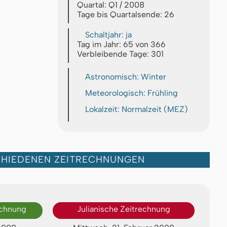
Quartal: Q1 / 2008
Tage bis Quartalsende: 26
Schaltjahr: ja
Tag im Jahr: 65 von 366
Verbleibende Tage: 301
Astronomisch: Winter
Meteorologisch: Frühling
Lokalzeit: Normalzeit (MEZ)
CHIEDENEN ZEITRECHNUNGEN
echnung
Julianische Zeitrechnung