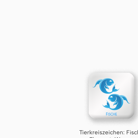
Tierkreiszeichen: Fis