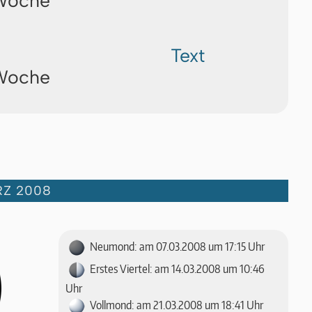
 Woche
Text
 Woche
RZ 2008
Neumond: am 07.03.2008 um 17:15 Uhr
Erstes Viertel: am 14.03.2008 um 10:46
Uhr
Vollmond: am 21.03.2008 um 18:41 Uhr