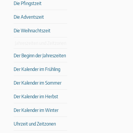
Die Pfingstzeit
Die Adventszeit
Die Weihnachtszeit
Jahreszeiten und Zeitzonen
Der Beginn der Jahreszeiten
Der Kalender im Frühling
Der Kalender im Sommer
Der Kalender im Herbst
Der Kalender im Winter
Uhrzeit und Zeitzonen