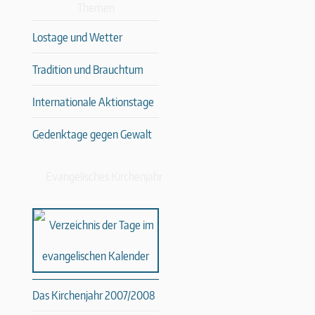
Themen
Lostage und Wetter
Tradition und Brauchtum
Internationale Aktionstage
Gedenktage gegen Gewalt
Evangelisches Kirchenjahr
Das Kirchenjahr 2007/2008