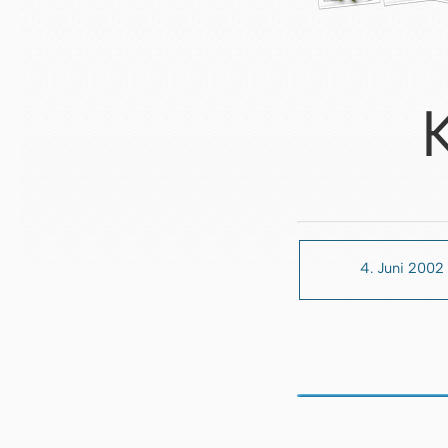
4. Juni 2002