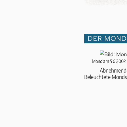
DER MOND 
Mond am 5.6.2002 
Abnehmend
Beleuchtete Monds