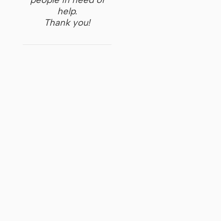
help.
Thank you!