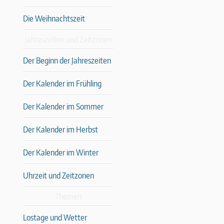
Die Weihnachtszeit
Jahreszeiten und Zeitzonen
Der Beginn der Jahreszeiten
Der Kalender im Frühling
Der Kalender im Sommer
Der Kalender im Herbst
Der Kalender im Winter
Uhrzeit und Zeitzonen
Themen
Lostage und Wetter