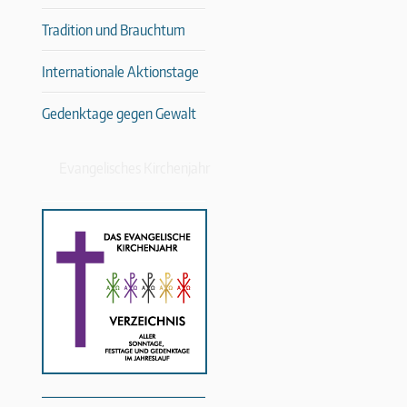
Tradition und Brauchtum
Internationale Aktionstage
Gedenktage gegen Gewalt
Evangelisches Kirchenjahr