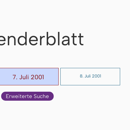
enderblatt
7. Juli 2001
8. Juli 2001
Erweiterte Suche