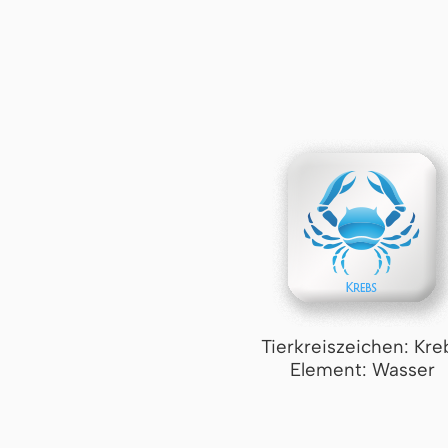
Tierkreiszeichen: Kre
Element: Wasser