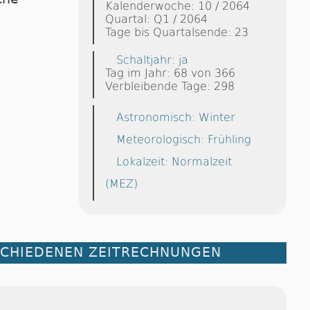
Kalenderwoche: 10 / 2064
Quartal: Q1 / 2064
Tage bis Quartalsende: 23
Schaltjahr: ja
Tag im Jahr: 68 von 366
Verbleibende Tage: 298
Astronomisch: Winter
Meteorologisch: Frühling
Lokalzeit: Normalzeit
(MEZ)
SCHIEDENEN ZEITRECHNUNGEN