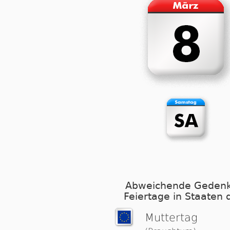
Abweichende Gedenk
Feiertage in Staaten 
Muttertag