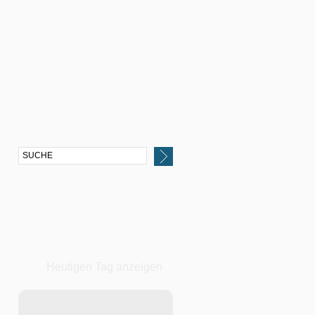
Heutigen Tag anzeigen