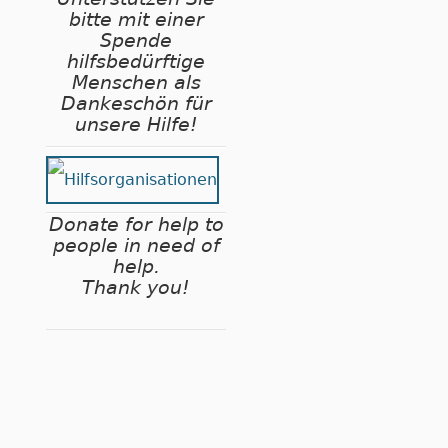
bitte mit einer
Spende
hilfsbedürftige
Menschen als
Dankeschön für
unsere Hilfe!
Donate for help to
people in need of
help.
Thank you!