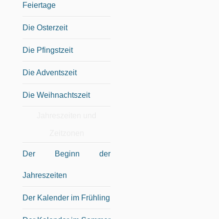
Feiertage
Die Osterzeit
Die Pfingstzeit
Die Adventszeit
Die Weihnachtszeit
Jahreszeiten und
Zeitzonen
Der Beginn der
Jahreszeiten
Der Kalender im Frühling