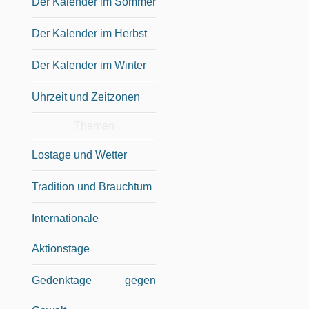
Der Kalender im Sommer
Der Kalender im Herbst
Der Kalender im Winter
Uhrzeit und Zeitzonen
Themen
Lostage und Wetter
Tradition und Brauchtum
Internationale
Aktionstage
Gedenktage gegen