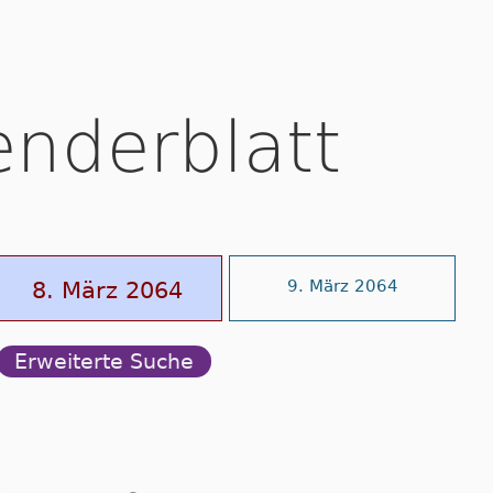
enderblatt
8. März 2064
9. März 2064
Erweiterte Suche