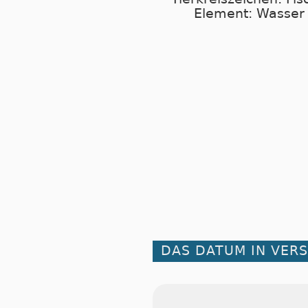
Element: Wasser
DAS DATUM IN VER