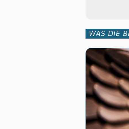
WAS DIE B