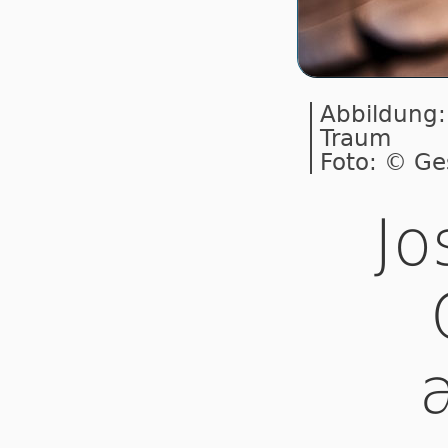
Abbildung:
Traum
Foto: © Ge
Jo