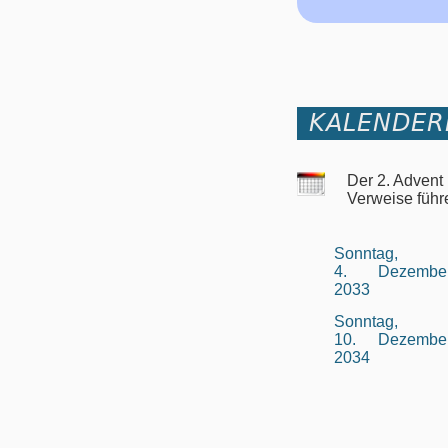
KALENDER
Der 2. Advent
Verweise führ
Sonntag,
4. Dezembe
2033
Sonntag,
10. Dezembe
2034