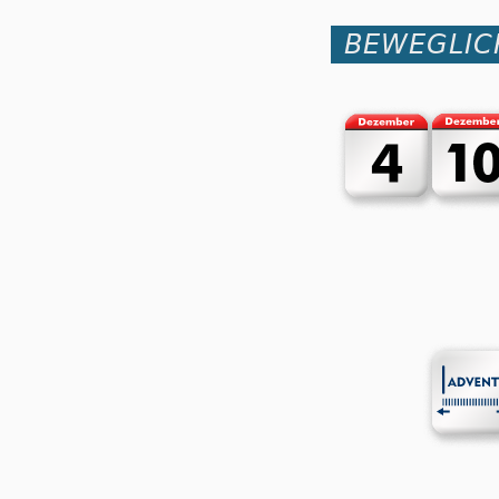
BEWEGLIC