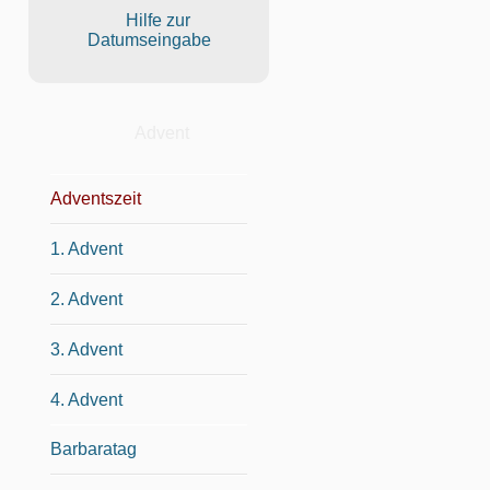
Hilfe zur
Datumseingabe
Advent
Adventszeit
1. Advent
2. Advent
3. Advent
4. Advent
Barbaratag