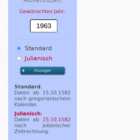
Gewünschtes Jahr:
Standard
Julianisch
Standard
:
Daten ab 15.10.1582
nach gregorianischem
Kalender.
Julianisch
:
Daten ab
15.10.1582
nach julianischer
Zeitrechnung.