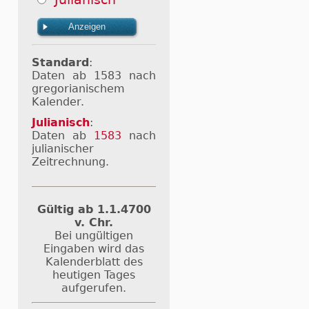
Standard
:
Daten ab 1583 nach
gregorianischem
Kalender.
Julianisch
:
Daten ab
1583
nach
julianischer
Zeitrechnung.
Gültig ab 1.1.4700
v. Chr.
Bei ungültigen
Eingaben wird das
Kalenderblatt des
heutigen Tages
aufgerufen.