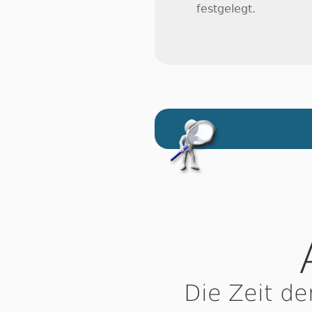
festgelegt.
Die Zeit de