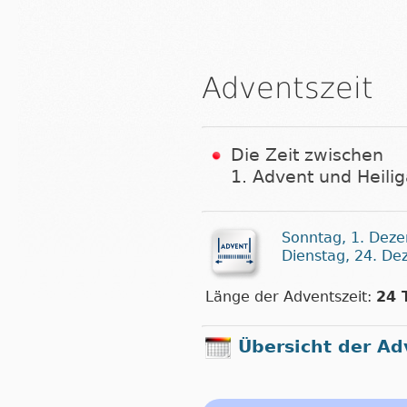
Adventszeit
Die Zeit zwischen
1. Advent und Heili
Sonntag, 1. Dez
Dienstag, 24. D
Länge der Adventszeit:
24 
Übersicht der Ad