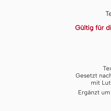
T
Gültig für 
Te
Gesetzt nach
mit Lut
Ergänzt um 