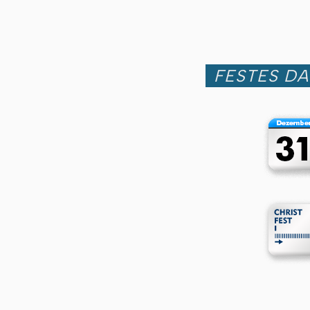
FESTES D