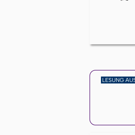
LESUNG AU