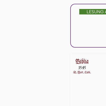
LESUNG 