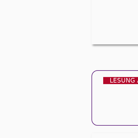
LESUNG 