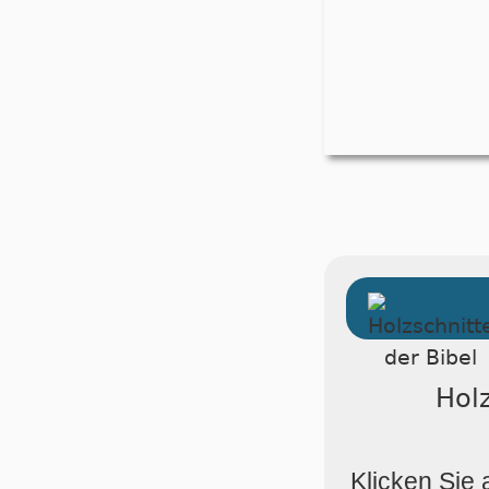
Holz
Klicken Sie 