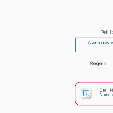
Teil 
Altjahrsaben
Regeln
Der N
Namen