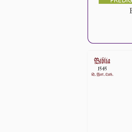
PREDI