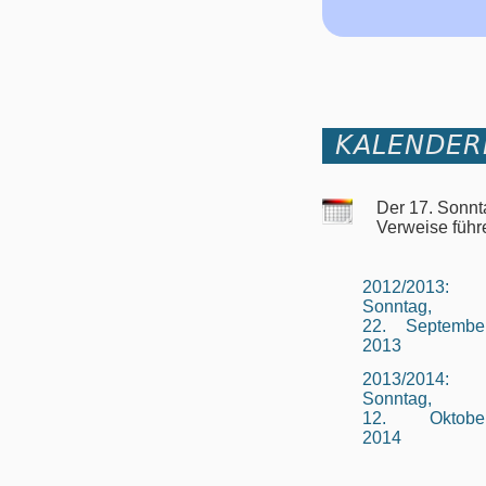
KALENDER
Der 17. Sonnt
Verweise führ
2012/2013:
Sonntag,
22. Septembe
2013
2013/2014:
Sonntag,
12. Oktobe
2014