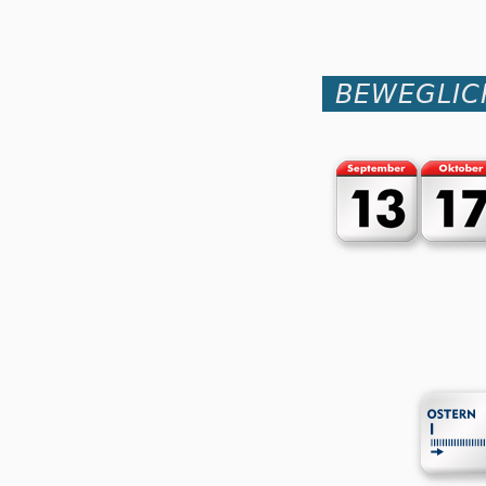
BEWEGLIC