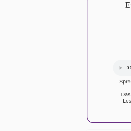
E
Spre
Das
Les