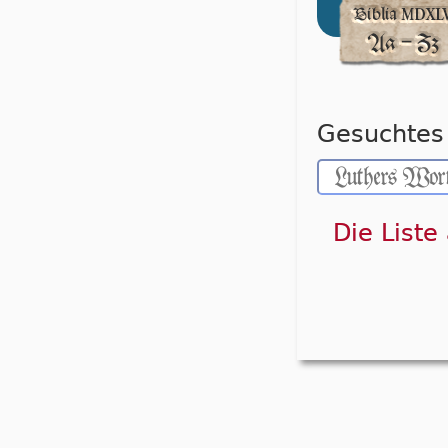
Gesuchtes 
Die Liste