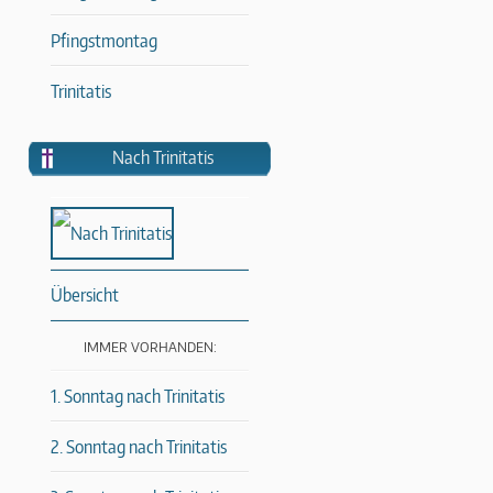
Pfingstmontag
Trinitatis
Nach Trinitatis
Übersicht
IMMER VORHANDEN:
1. Sonntag nach Trinitatis
2. Sonntag nach Trinitatis