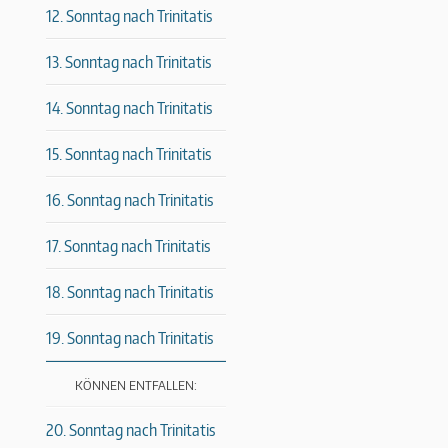
12. Sonntag nach Trinitatis
13. Sonntag nach Trinitatis
14. Sonntag nach Trinitatis
15. Sonntag nach Trinitatis
16. Sonntag nach Trinitatis
17. Sonntag nach Trinitatis
18. Sonntag nach Trinitatis
19. Sonntag nach Trinitatis
KÖNNEN ENTFALLEN:
20. Sonntag nach Trinitatis