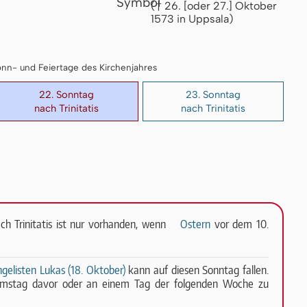
(† 26. [oder 27.] Oktober
1573 in Uppsala)
 Sonn- und Feiertage des Kirchenjahres
22. Sonntag
23. Sonntag
nach Trinitatis
nach Trinitatis
ch Trinitatis ist nur vorhanden, wenn
Ostern
vor dem 10.
gelisten Lukas (18. Oktober)
kann auf diesen Sonntag fallen.
amstag davor oder an einem Tag der folgenden Woche zu