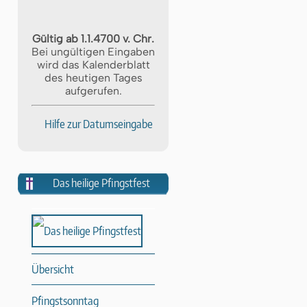
Gültig ab 1.1.4700 v. Chr.
Bei ungültigen Eingaben
wird das Kalenderblatt
des heutigen Tages
aufgerufen.
Hilfe zur Datumseingabe
Das heilige Pfingstfest
Übersicht
Pfingstsonntag