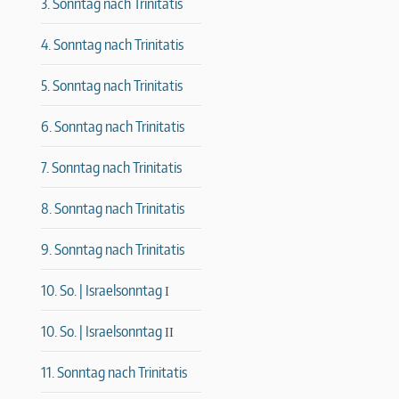
3. Sonntag nach Trinitatis
4. Sonntag nach Trinitatis
5. Sonntag nach Trinitatis
6. Sonntag nach Trinitatis
7. Sonntag nach Trinitatis
8. Sonntag nach Trinitatis
9. Sonntag nach Trinitatis
10. So. | Israelsonntag
I
10. So. | Israelsonntag
II
11. Sonntag nach Trinitatis