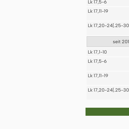
Lk 17,5-6
Lk 17,11-19
Lk 17,20-24[.25-30
seit 20
Lk 17,1-10
Lk 17,5-6
Lk 17,11-19
Lk 17,20-24[.25-30