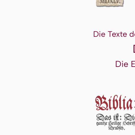
Die Texte d
Die 