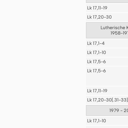
Lk 17,11-19
Lk 17,20-30
Lutherische 
1958-19
Lk 17,1-4
Lk 17,1-10
Lk 17,5-6
Lk 17,5-6
Lk 17,11-19
Lk 17,20-30[.31-33]
1979 - 2
Lk 17,1-10