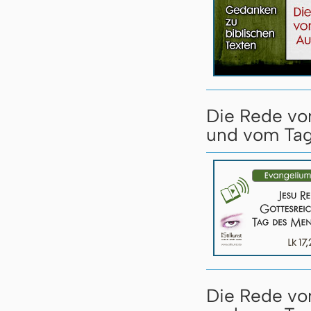
Die Rede vo
und vom Tag
Die Rede vo