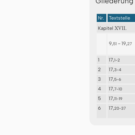
Gliederung
Nr.
Textstelle
XVII.
Kapitel
9,
- 19,
51
27
1
17,
1-2
2
17,
3-4
3
17,
5-6
4
17,
7-10
5
17,
11-19
6
17,
20-37