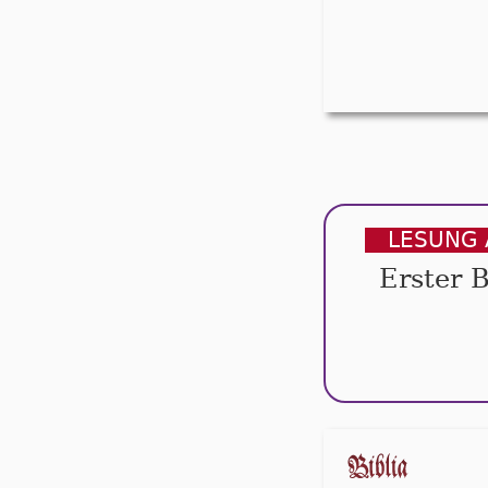
LESUNG 
Erster 