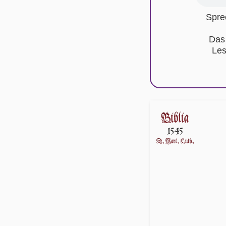
Spre
Das
Les