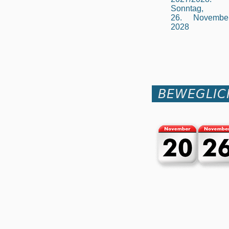
Sonntag,
26. Novembe
2028
BEWEGLIC