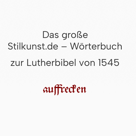
Das große
Stilkunst.de – Wörterbuch
zur Lutherbibel von 1545
auffrecken