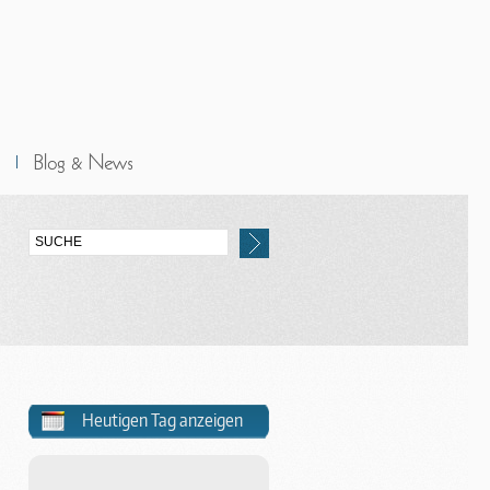
Heutigen Tag anzeigen