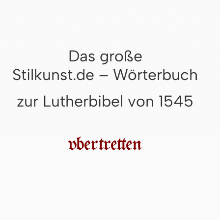
Das große
Stilkunst.de – Wörterbuch
zur Lutherbibel von 1545
vbertretten