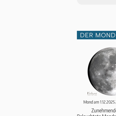
DER MOND 
Mond am 1.12.2025
Zunehmend