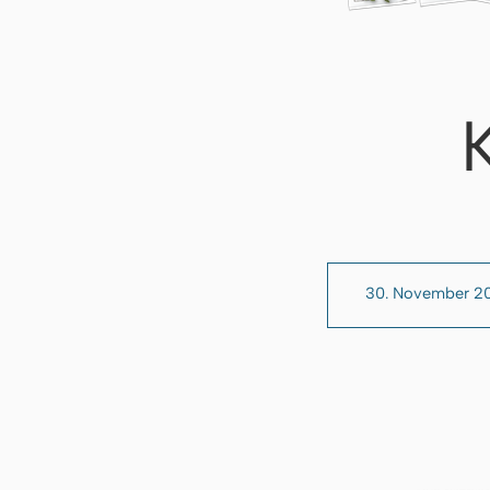
30. November 2