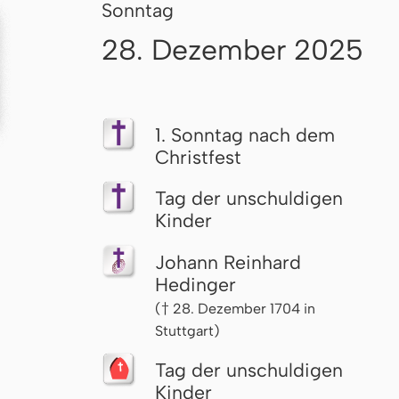
Sonntag
28. Dezember 2025
1. Sonntag nach dem
Christfest
Tag der unschuldigen
Kinder
Johann Reinhard
Hedinger
(† 28. Dezember 1704 in
Stuttgart)
Tag der unschuldigen
Kinder