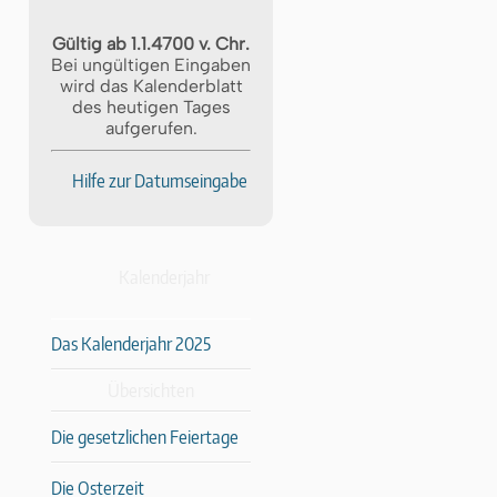
Gültig ab 1.1.4700 v. Chr.
Bei ungültigen Eingaben
wird das Kalenderblatt
des heutigen Tages
aufgerufen.
Hilfe zur Datumseingabe
Kalenderjahr
Das Kalenderjahr 2025
Übersichten
Die gesetzlichen Feiertage
Die Osterzeit