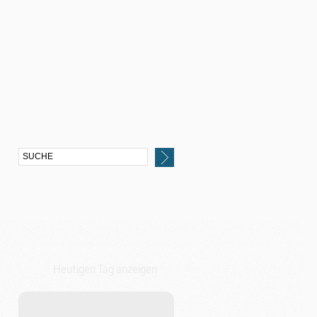
Heutigen Tag anzeigen