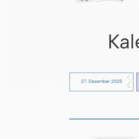
Kal
27. Dezember 2025