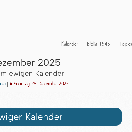
Dezember 2025
dem ewigen Kalender
der
|
►Sonntag, 28. Dezember 2025
wiger Kalender