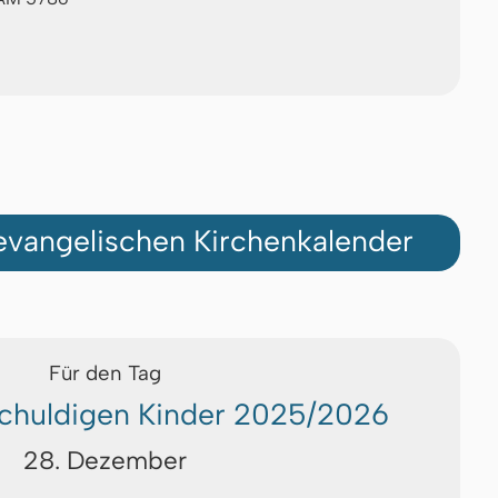
vangelischen Kirchenkalender
Für den Tag
schuldigen Kinder 2025/2026
28. Dezember