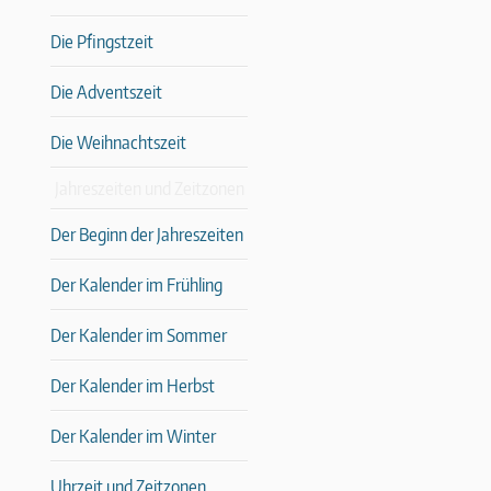
Die Pfingstzeit
Die Adventszeit
Die Weihnachtszeit
Jahreszeiten und Zeitzonen
Der Beginn der Jahreszeiten
Der Kalender im Frühling
Der Kalender im Sommer
Der Kalender im Herbst
Der Kalender im Winter
Uhrzeit und Zeitzonen