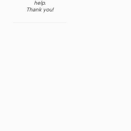
help.
Thank you!