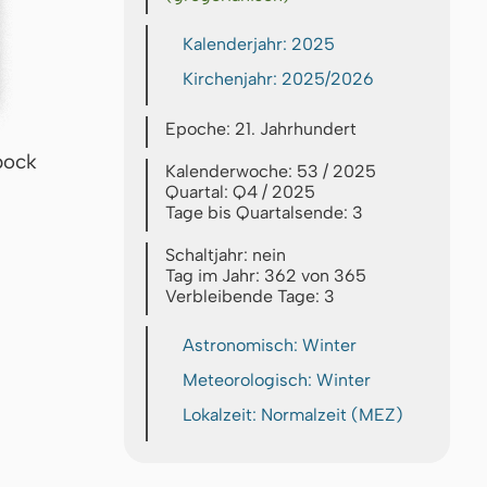
Kalenderjahr: 2025
Kirchenjahr: 2025/2026
Epoche: 21. Jahrhundert
bock
Kalenderwoche: 53 / 2025
Quartal: Q4 / 2025
Tage bis Quartalsende: 3
Schaltjahr: nein
Tag im Jahr: 362 von 365
Verbleibende Tage: 3
Astronomisch: Winter
Meteorologisch: Winter
Lokalzeit: Normalzeit (MEZ)