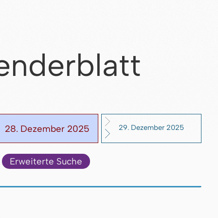
enderblatt
28. Dezember 2025
29. Dezember 2025
Erweiterte Suche