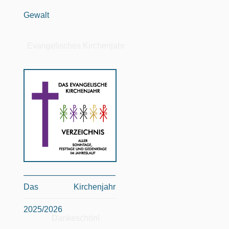
Gewalt
Evangelisches Kirchenjahr
Das Kirchenjahr
2025/2026
Dankeschön!