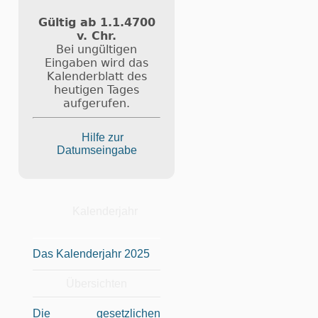
Gültig ab 1.1.4700
v. Chr.
Bei ungültigen
Eingaben wird das
Kalenderblatt des
heutigen Tages
aufgerufen.
Hilfe zur
Datumseingabe
Kalenderjahr
Das Kalenderjahr 2025
Übersichten
Die gesetzlichen