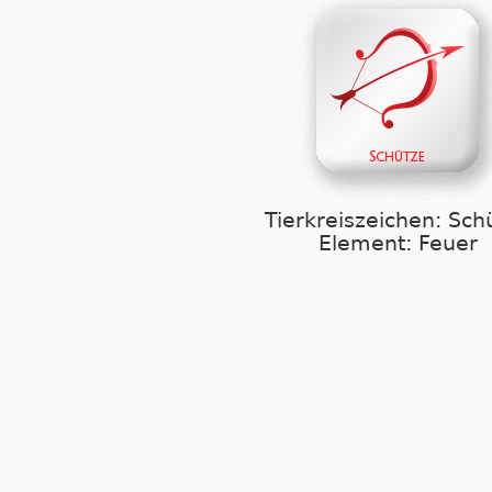
Tierkreiszeichen: Sch
Element: Feuer