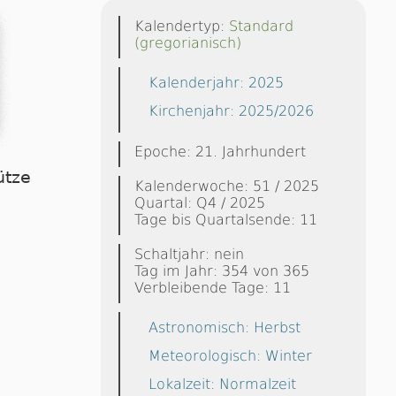
Kalendertyp:
Standard
(gregorianisch)
Kalenderjahr: 2025
Kirchenjahr: 2025/2026
Epoche: 21. Jahrhundert
ütze
Kalenderwoche: 51 / 2025
Quartal: Q4 / 2025
Tage bis Quartalsende: 11
Schaltjahr: nein
Tag im Jahr: 354 von 365
Verbleibende Tage: 11
Astronomisch: Herbst
Meteorologisch: Winter
Lokalzeit: Normalzeit