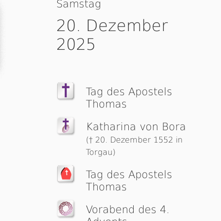
Samstag
20. Dezember
2025
Tag des Apostels
Thomas
Katharina von Bora
(† 20. Dezember 1552 in
Torgau)
Tag des Apostels
Thomas
Vorabend des 4.