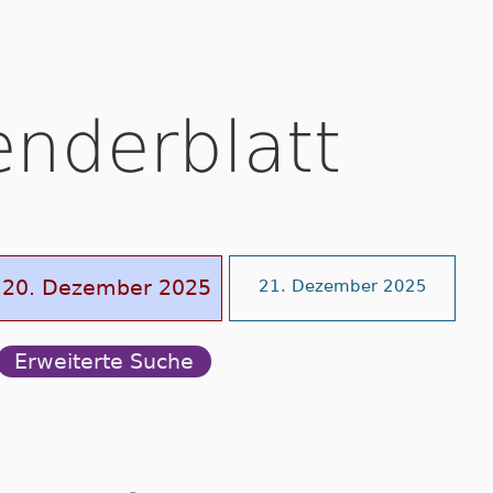
enderblatt
20. Dezember 2025
21. Dezember 2025
Erweiterte Suche