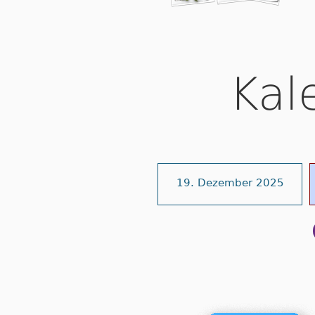
Kal
19. Dezember 2025