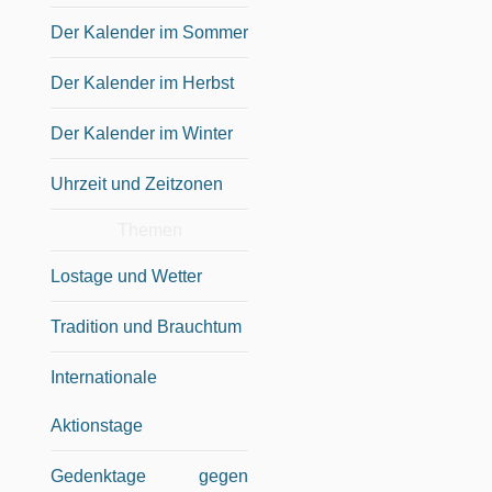
Der Kalender im Sommer
Der Kalender im Herbst
Der Kalender im Winter
Uhrzeit und Zeitzonen
Themen
Lostage und Wetter
Tradition und Brauchtum
Internationale
Aktionstage
Gedenktage gegen