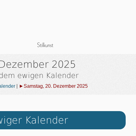
 Dezember 2025
 dem ewigen Kalender
alender
|
►Samstag, 20. Dezember 2025
iger Kalender