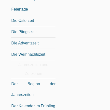
Feiertage
Die Osterzeit
Die Pfingstzeit
Die Adventszeit
Die Weihnachtszeit
Jahreszeiten und
Zeitzonen
Der Beginn der
Jahreszeiten
Der Kalender im Frühling