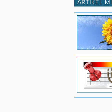
ARTIKEL M