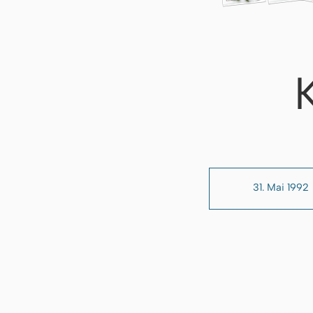
31. Mai 1992