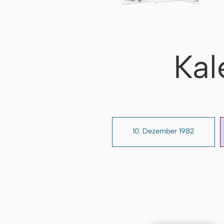
Kal
10. Dezember 1982