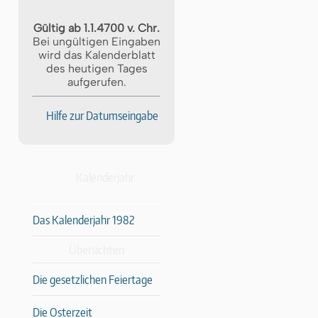
Gültig ab 1.1.4700 v. Chr.
Bei ungültigen Eingaben
wird das Kalenderblatt
des heutigen Tages
aufgerufen.
Hilfe zur Datumseingabe
Kalenderjahr
Das Kalenderjahr 1982
Übersichten
Die gesetzlichen Feiertage
Die Osterzeit