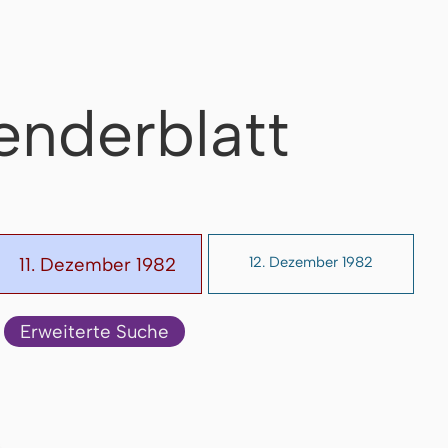
enderblatt
11. Dezember 1982
12. Dezember 1982
Erweiterte Suche