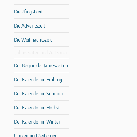
Die Pfingstzeit
Die Adventszeit
Die Weihnachtszeit
Jahreszeiten und Zeitzonen
Der Beginn der Jahreszeiten
Der Kalender im Frühling
Der Kalender im Sommer
Der Kalender im Herbst
Der Kalender im Winter
Uhrzeit und Zeitzonen