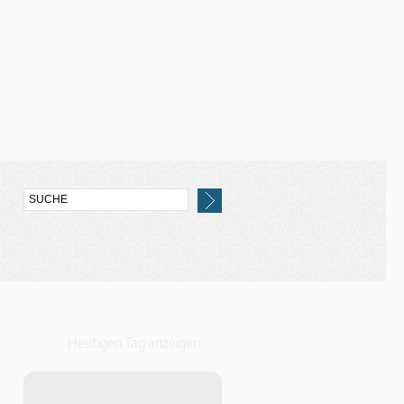
Heutigen Tag anzeigen