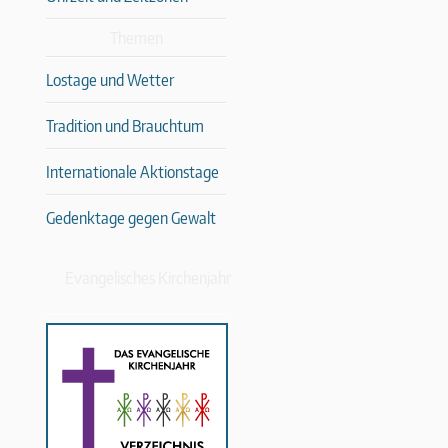
Themen
Lostage und Wetter
Tradition und Brauchtum
Internationale Aktionstage
Gedenktage gegen Gewalt
Evangelisches Kirchenjahr