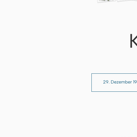
29. Dezember 1