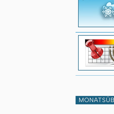
MONATSÜB