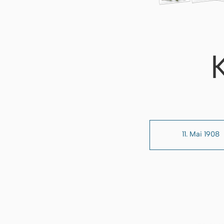
11. Mai 1908