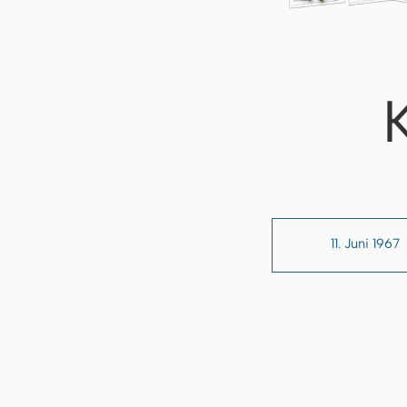
11. Juni 1967