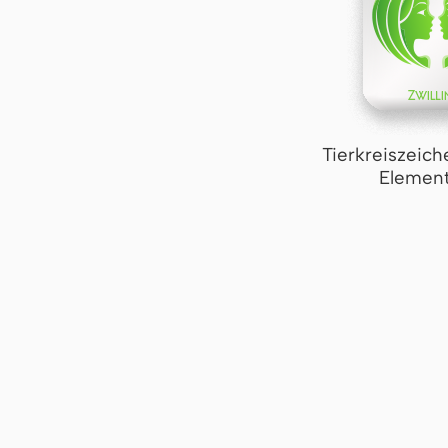
Tierkreiszeich
Element