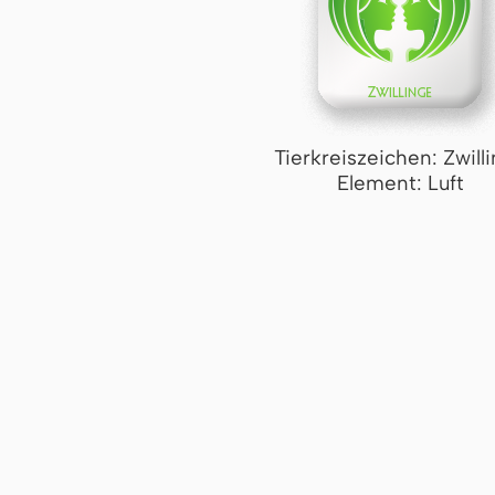
Tierkreiszeichen: Zwill
Element: Luft