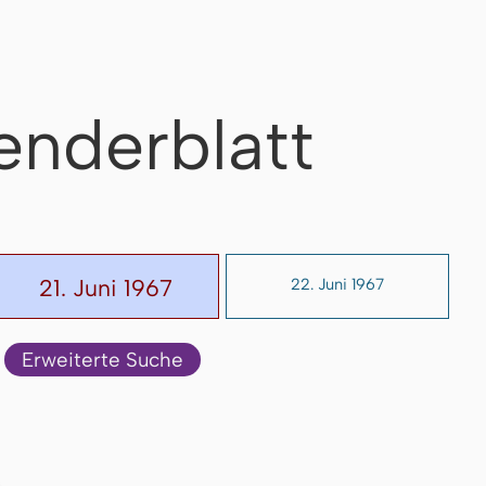
enderblatt
21. Juni 1967
22. Juni 1967
Erweiterte Suche