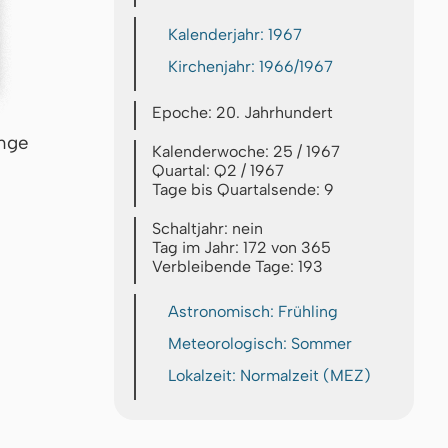
Kalenderjahr: 1967
Kirchenjahr: 1966/1967
Epoche: 20. Jahrhundert
inge
Kalenderwoche: 25 / 1967
Quartal: Q2 / 1967
Tage bis Quartalsende: 9
Schaltjahr: nein
Tag im Jahr: 172 von 365
Verbleibende Tage: 193
Astronomisch: Frühling
Meteorologisch: Sommer
Lokalzeit: Normalzeit (MEZ)