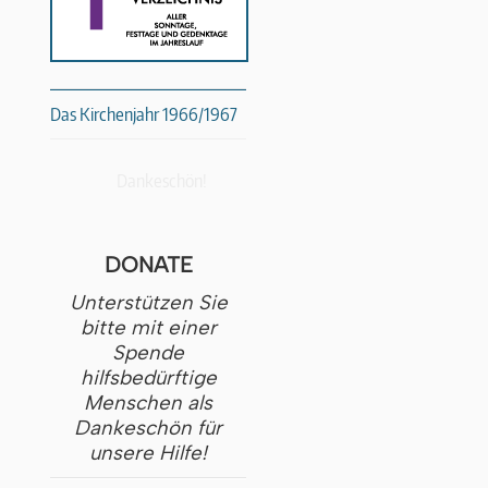
Das Kirchenjahr 1966/1967
Dankeschön!
DONATE
Unterstützen Sie
bitte mit einer
Spende
hilfsbedürftige
Menschen als
Dankeschön für
unsere Hilfe!