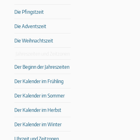
Die Pfingstzeit
Die Adventszeit
Die Weihnachtszeit
Jahreszeiten und Zeitzonen
Der Beginn der Jahreszeiten
Der Kalender im Frühling
Der Kalender im Sommer
Der Kalender im Herbst
Der Kalender im Winter
Uhrzeit und Zeitzonen