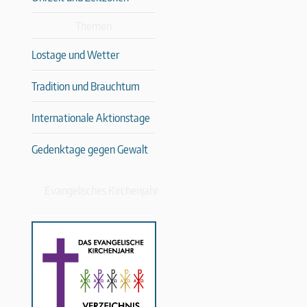
Themen
Lostage und Wetter
Tradition und Brauchtum
Internationale Aktionstage
Gedenktage gegen Gewalt
Evangelisches Kirchenjahr