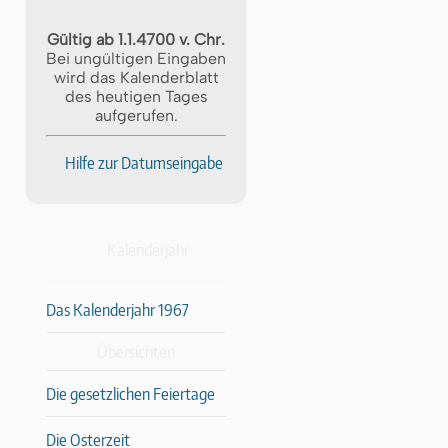
Gültig ab 1.1.4700 v. Chr.
Bei ungültigen Eingaben
wird das Kalenderblatt
des heutigen Tages
aufgerufen.
Hilfe zur Datumseingabe
Kalenderjahr
Das Kalenderjahr 1967
Übersichten
Die gesetzlichen Feiertage
Die Osterzeit