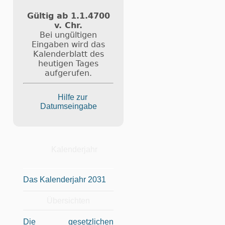
Gültig ab 1.1.4700
v. Chr.
Bei ungültigen
Eingaben wird das
Kalenderblatt des
heutigen Tages
aufgerufen.
Hilfe zur
Datumseingabe
Kalenderjahr
Das Kalenderjahr 2031
Übersichten
Die gesetzlichen