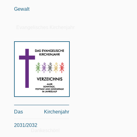
Gewalt
Evangelisches Kirchenjahr
Das Kirchenjahr
2031/2032
Dankeschön!