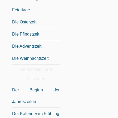
Feiertage
Die Osterzeit
Die Pfingstzeit
Die Adventszeit
Die Weihnachtszeit
Jahreszeiten und
Zeitzonen
Der Beginn der
Jahreszeiten
Der Kalender im Frühling