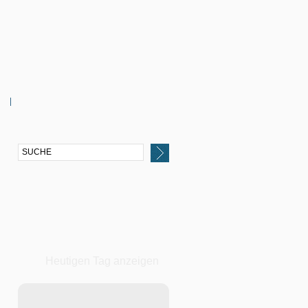
Heutigen Tag anzeigen