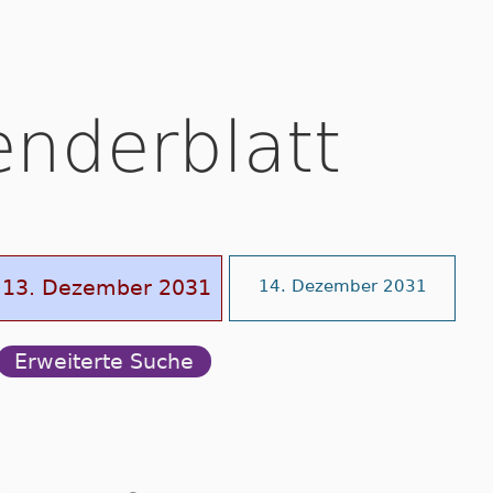
enderblatt
13. Dezember 2031
14. Dezember 2031
Erweiterte Suche