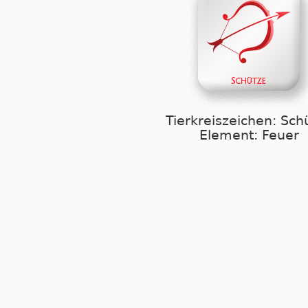
Tierkreiszeichen: Sch
Element: Feuer