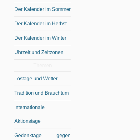
Der Kalender im Sommer
Der Kalender im Herbst
Der Kalender im Winter
Uhrzeit und Zeitzonen
Themen
Lostage und Wetter
Tradition und Brauchtum
Internationale
Aktionstage
Gedenktage gegen