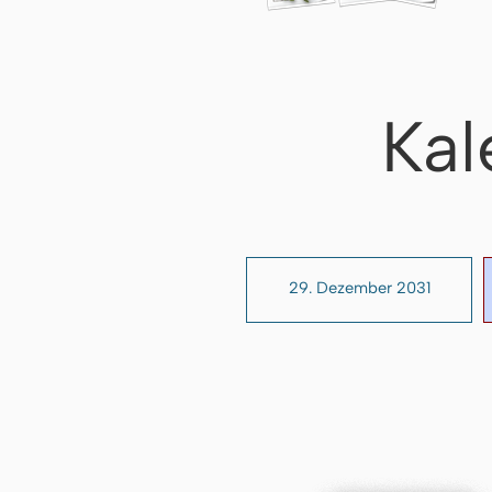
Kal
29. Dezember 2031