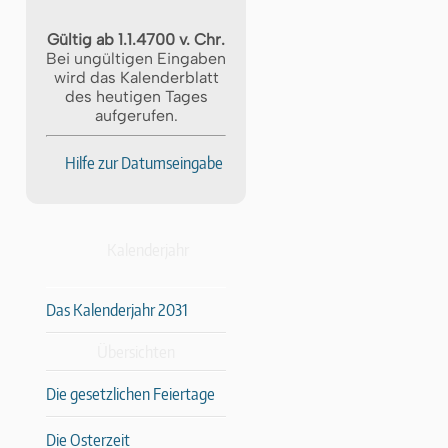
Gültig ab 1.1.4700 v. Chr.
Bei ungültigen Eingaben
wird das Kalenderblatt
des heutigen Tages
aufgerufen.
Hilfe zur Datumseingabe
Kalenderjahr
Das Kalenderjahr 2031
Übersichten
Die gesetzlichen Feiertage
Die Osterzeit