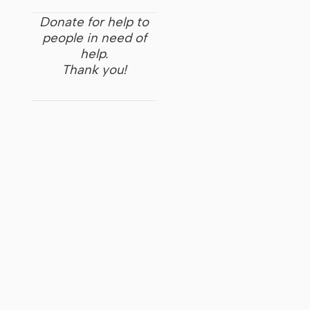
Donate for help to
people in need of
help.
Thank you!