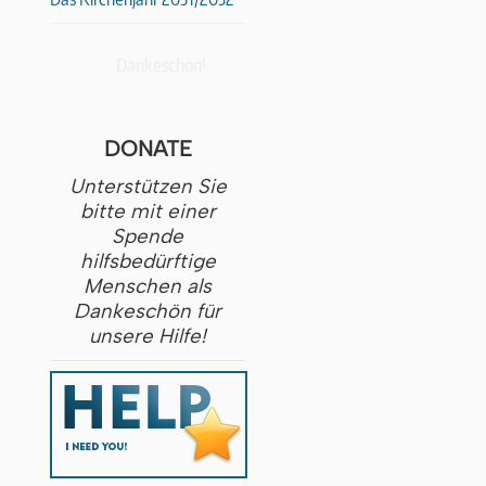
Dankeschön!
DONATE
Unterstützen Sie
bitte mit einer
Spende
hilfsbedürftige
Menschen als
Dankeschön für
unsere Hilfe!