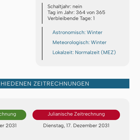
Schaltjahr: nein
Tag im Jahr: 364 von 365
Verbleibende Tage: 1
Astronomisch: Winter
Meteorologisch: Winter
Lokalzeit: Normalzeit (MEZ)
CHIEDENEN ZEITRECHNUNGEN
echnung
Julianische Zeitrechnung
er 2031
Dienstag, 17. Dezember 2031