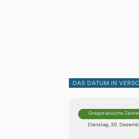
DAS DATUM IN VERS
Gregorianische Zeitr
Dienstag, 30. Dezemb