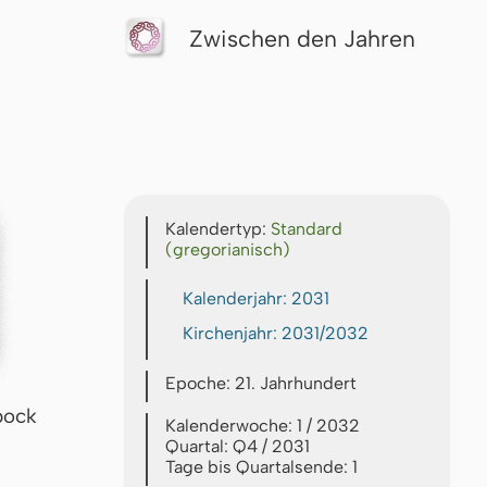
Zwischen den Jahren
Kalendertyp:
Standard
(gregorianisch)
Kalenderjahr: 2031
Kirchenjahr: 2031/2032
Epoche: 21. Jahrhundert
bock
Kalenderwoche: 1 / 2032
Quartal: Q4 / 2031
Tage bis Quartalsende: 1