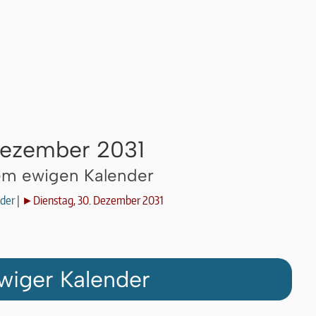
Dezember 2031
dem ewigen Kalender
der
|
►Dienstag, 30. Dezember 2031
wiger Kalender