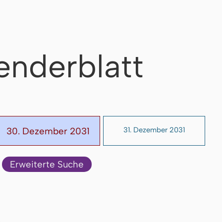
enderblatt
30. Dezember 2031
31. Dezember 2031
Erweiterte Suche