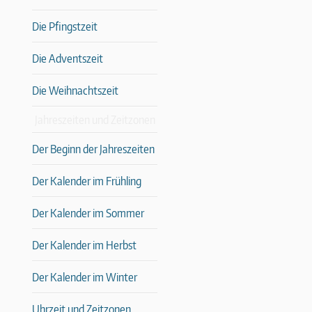
Die Pfingstzeit
Die Adventszeit
Die Weihnachtszeit
Jahreszeiten und Zeitzonen
Der Beginn der Jahreszeiten
Der Kalender im Frühling
Der Kalender im Sommer
Der Kalender im Herbst
Der Kalender im Winter
Uhrzeit und Zeitzonen