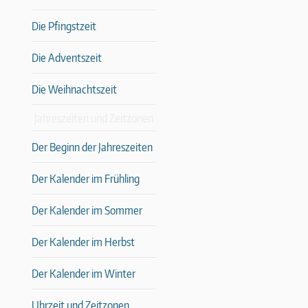
Die Pfingstzeit
Die Adventszeit
Die Weihnachtszeit
Jahreszeiten und Zeitzonen
Der Beginn der Jahreszeiten
Der Kalender im Frühling
Der Kalender im Sommer
Der Kalender im Herbst
Der Kalender im Winter
Uhrzeit und Zeitzonen