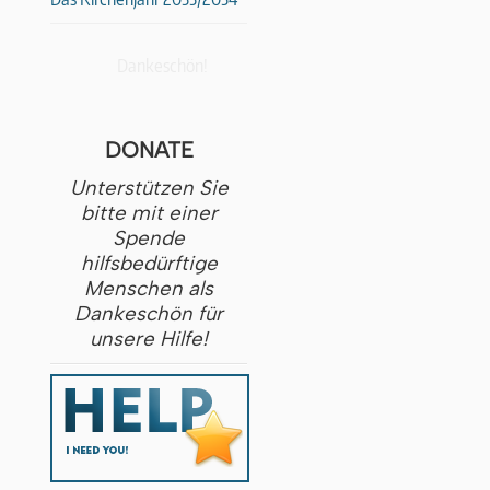
Dankeschön!
DONATE
Unterstützen Sie
bitte mit einer
Spende
hilfsbedürftige
Menschen als
Dankeschön für
unsere Hilfe!