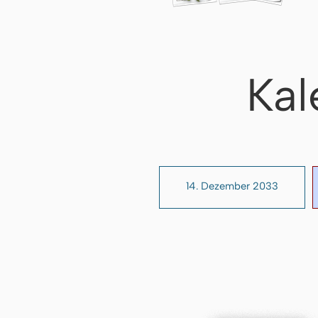
Kal
14. Dezember 2033