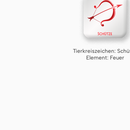
Tierkreiszeichen: Schü
Element: Feuer