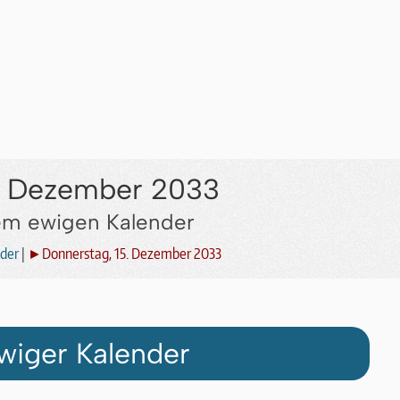
5. Dezember 2033
dem ewigen Kalender
der
|
►Donnerstag, 15. Dezember 2033
wiger Kalender