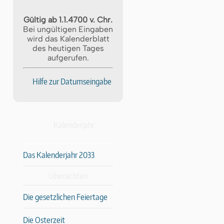
Gültig ab 1.1.4700 v. Chr.
Bei ungültigen Eingaben
wird das Kalenderblatt
des heutigen Tages
aufgerufen.
Hilfe zur Datumseingabe
Kalenderjahr
Das Kalenderjahr 2033
Übersichten
Die gesetzlichen Feiertage
Die Osterzeit