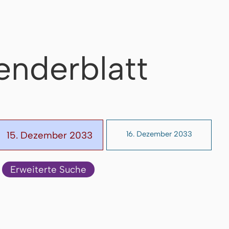
enderblatt
15. Dezember 2033
16. Dezember 2033
Erweiterte Suche