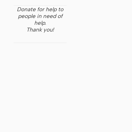
Donate for help to
people in need of
help.
Thank you!