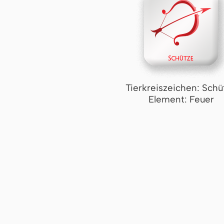
Tierkreiszeichen: Schü
Element: Feuer