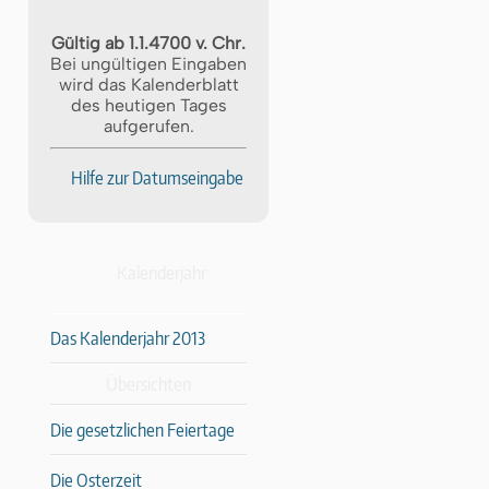
Gültig ab 1.1.4700 v. Chr.
Bei ungültigen Eingaben
wird das Kalenderblatt
des heutigen Tages
aufgerufen.
Hilfe zur Datumseingabe
Kalenderjahr
Das Kalenderjahr 2013
Übersichten
Die gesetzlichen Feiertage
Die Osterzeit