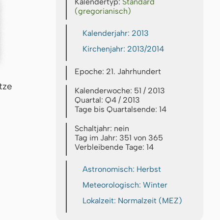
Kalendertyp:
Standard
(gregorianisch)
Kalenderjahr: 2013
Kirchenjahr: 2013/2014
Epoche: 21. Jahrhundert
tze
Kalenderwoche: 51 / 2013
Quartal: Q4 / 2013
Tage bis Quartalsende: 14
Schaltjahr: nein
Tag im Jahr: 351 von 365
Verbleibende Tage: 14
Astronomisch: Herbst
Meteorologisch: Winter
Lokalzeit: Normalzeit (MEZ)