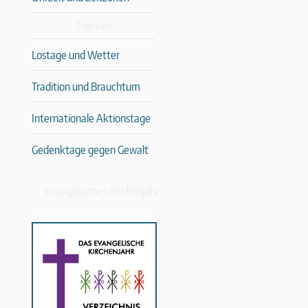
Themen
Lostage und Wetter
Tradition und Brauchtum
Internationale Aktionstage
Gedenktage gegen Gewalt
Evangelisches Kirchenjahr