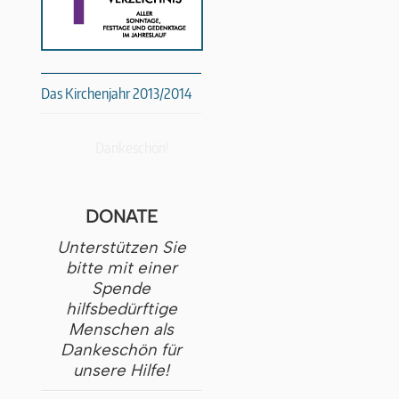
Das Kirchenjahr 2013/2014
Dankeschön!
DONATE
Unterstützen Sie
bitte mit einer
Spende
hilfsbedürftige
Menschen als
Dankeschön für
unsere Hilfe!