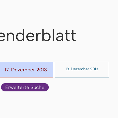
enderblatt
17. Dezember 2013
18. Dezember 2013
Erweiterte Suche