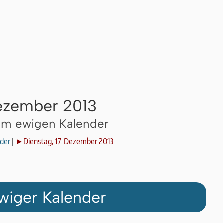
Dezember 2013
dem ewigen Kalender
der
|
►Dienstag, 17. Dezember 2013
wiger Kalender