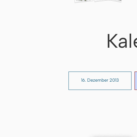
Kal
16. Dezember 2013