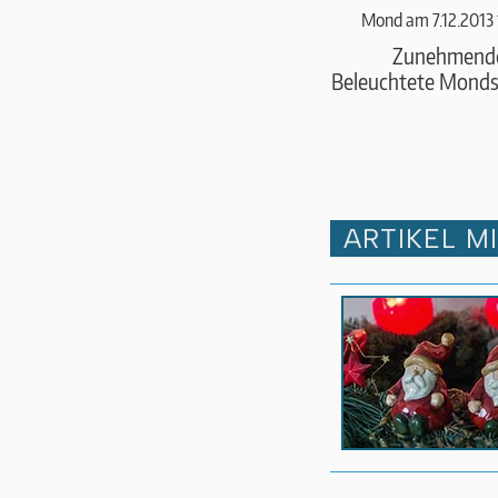
Mond am 7.12.2013
Zunehmend
Beleuchtete Monds
ARTIKEL M