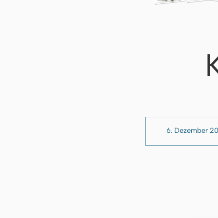
6. Dezember 20