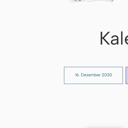
Kal
16. Dezember 2030