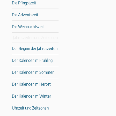
Die Pfingstzeit
Die Adventszeit
Die Weihnachtszeit
Jahreszeiten und Zeitzonen
Der Beginn der Jahreszeiten
Der Kalender im Frühling
Der Kalender im Sommer
Der Kalender im Herbst
Der Kalender im Winter
Uhrzeit und Zeitzonen