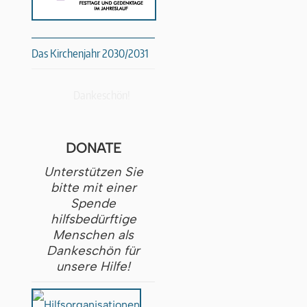
Das Kirchenjahr 2030/2031
Dankeschön!
DONATE
Unterstützen Sie
bitte mit einer
Spende
hilfsbedürftige
Menschen als
Dankeschön für
unsere Hilfe!