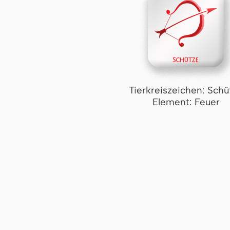
Tierkreiszeichen: Schü
Element: Feuer