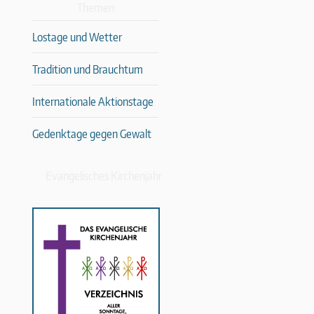
Themen
Lostage und Wetter
Tradition und Brauchtum
Internationale Aktionstage
Gedenktage gegen Gewalt
Evangelisches Kirchenjahr