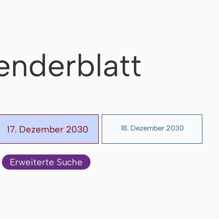
enderblatt
17. Dezember 2030
18. Dezember 2030
Erweiterte Suche