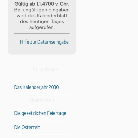
Gültig ab 1.1.4700 v. Chr.
Bei ungültigen Eingaben
wird das Kalenderblatt
des heutigen Tages
aufgerufen.
Hilfe zur Datumseingabe
Kalenderjahr
Das Kalenderjahr 2030
Übersichten
Die gesetzlichen Feiertage
Die Osterzeit