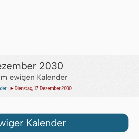
Dezember 2030
dem ewigen Kalender
der
|
►Dienstag, 17. Dezember 2030
wiger Kalender