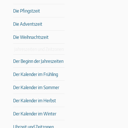
Die Pfingstzeit
Die Adventszeit
Die Weihnachtszeit
Jahreszeiten und Zeitzonen
Der Beginn der Jahreszeiten
Der Kalender im Frühling
Der Kalender im Sommer
Der Kalender im Herbst
Der Kalender im Winter
Uhrzeit und Zeitzonen