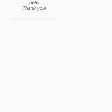
help.
Thank you!