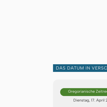
DAS DATUM IN VERS
Gregorianische Zeitr
Dienstag, 17. April