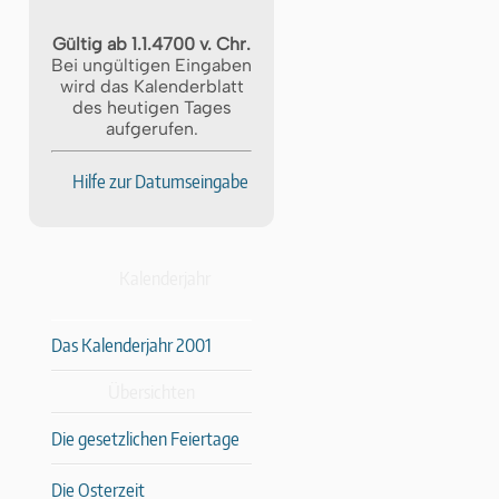
Gültig ab 1.1.4700 v. Chr.
Bei ungültigen Eingaben
wird das Kalenderblatt
des heutigen Tages
aufgerufen.
Hilfe zur Datumseingabe
Kalenderjahr
Das Kalenderjahr 2001
Übersichten
Die gesetzlichen Feiertage
Die Osterzeit