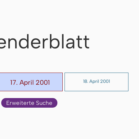
enderblatt
17. April 2001
18. April 2001
Erweiterte Suche