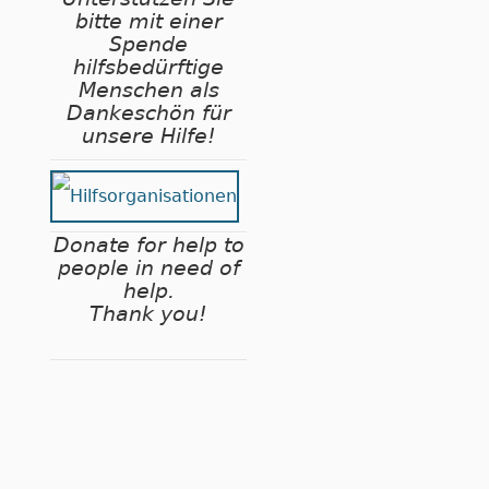
bitte mit einer
Spende
hilfsbedürftige
Menschen als
Dankeschön für
unsere Hilfe!
Donate for help to
people in need of
help.
Thank you!