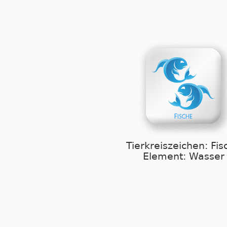
Tierkreiszeichen: Fis
Element: Wasser