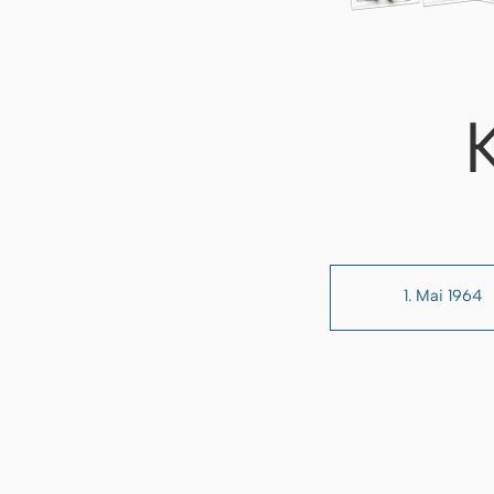
1. Mai 1964