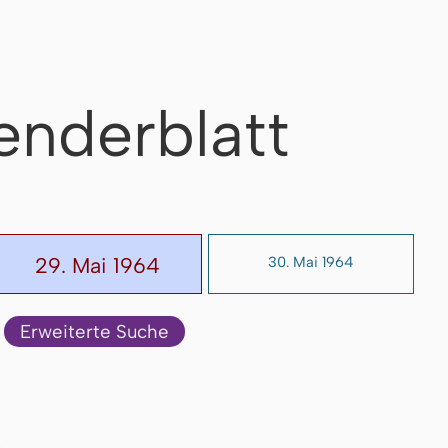
enderblatt
29. Mai 1964
30. Mai 1964
Erweiterte Suche