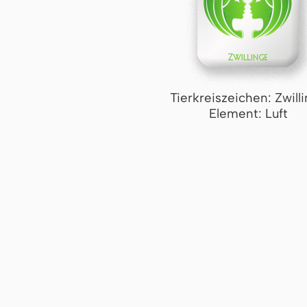
Tierkreiszeichen: Zwill
Element: Luft