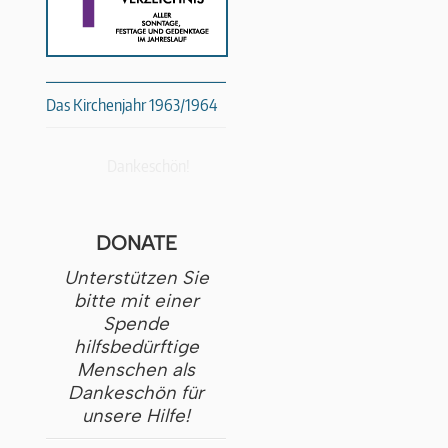
Das Kirchenjahr 1963/1964
Dankeschön!
DONATE
Unterstützen Sie
bitte mit einer
Spende
hilfsbedürftige
Menschen als
Dankeschön für
unsere Hilfe!