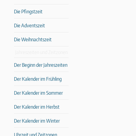
Die Pfingstzeit
Die Adventszeit
Die Weihnachtszeit
Jahreszeiten und Zeitzonen
Der Beginn der Jahreszeiten
Der Kalender im Frühling
Der Kalender im Sommer
Der Kalender im Herbst
Der Kalender im Winter
Uhrzeit und Zeitzonen