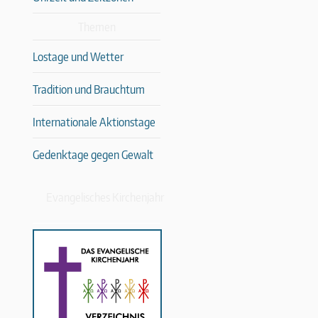
Themen
Lostage und Wetter
Tradition und Brauchtum
Internationale Aktionstage
Gedenktage gegen Gewalt
Evangelisches Kirchenjahr