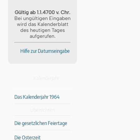
Gültig ab 1.1.4700 v. Chr.
Bei ungültigen Eingaben
wird das Kalenderblatt
des heutigen Tages
aufgerufen.
Hilfe zur Datumseingabe
Kalenderjahr
Das Kalenderjahr 1964
Übersichten
Die gesetzlichen Feiertage
Die Osterzeit