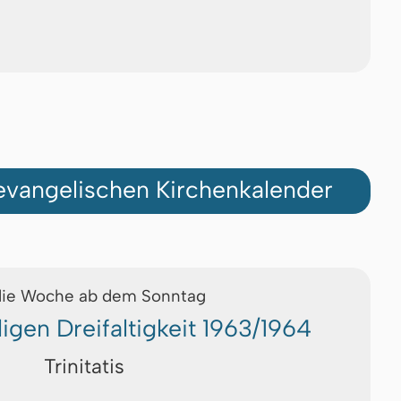
vangelischen Kirchenkalender
die Woche ab dem Sonntag
ligen Dreifaltigkeit 1963/1964
Trinitatis