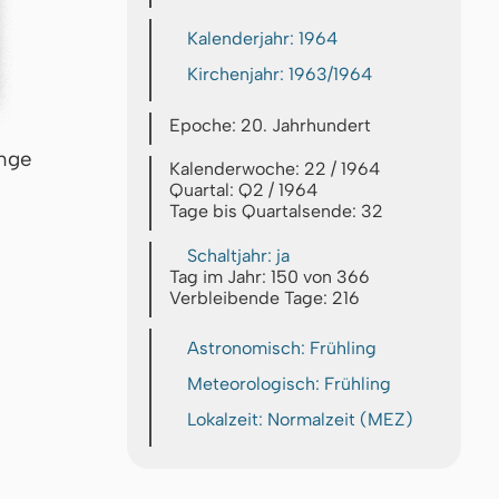
Kalenderjahr: 1964
Kirchenjahr: 1963/1964
Epoche: 20. Jahrhundert
inge
Kalenderwoche: 22 / 1964
Quartal: Q2 / 1964
Tage bis Quartalsende: 32
Schaltjahr: ja
Tag im Jahr: 150 von 366
Verbleibende Tage: 216
Astronomisch: Frühling
Meteorologisch: Frühling
Lokalzeit: Normalzeit (MEZ)