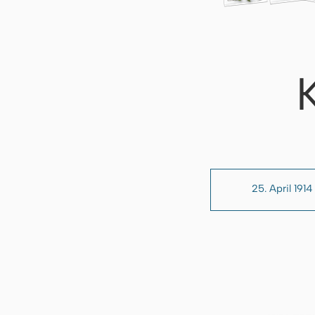
25. April 1914