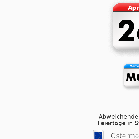
Abweichende
Feiertage in 
Ostermo