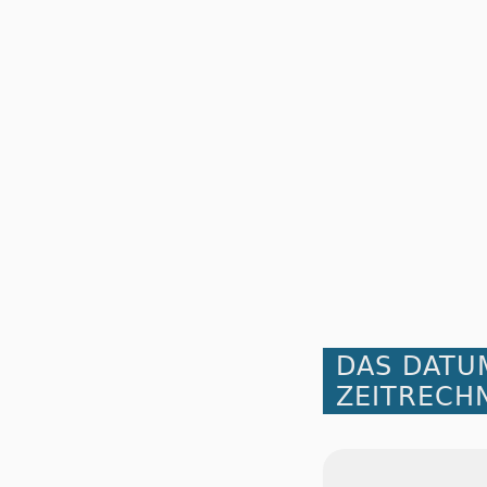
DAS DATU
ZEITRECH