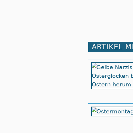
ARTIKEL 