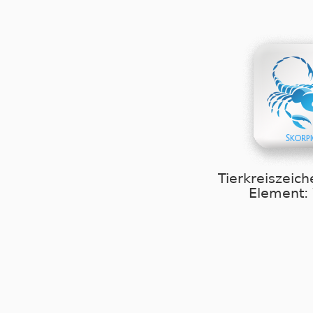
Tierkreiszeich
Element: