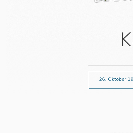
K
26. Oktober 1