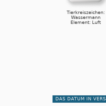
Tierkreiszeichen:
Wassermann
Element: Luft
DAS DATUM IN VER