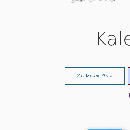
Kal
27. Januar 2033