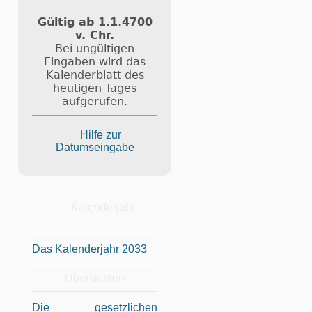
Gültig ab 1.1.4700
v. Chr.
Bei ungültigen
Eingaben wird das
Kalenderblatt des
heutigen Tages
aufgerufen.
Hilfe zur
Datumseingabe
Kalenderjahr
Das Kalenderjahr 2033
Übersichten
Die gesetzlichen