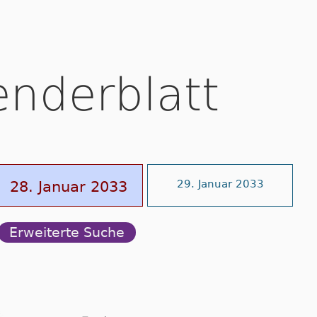
enderblatt
28. Januar 2033
29. Januar 2033
Erweiterte Suche