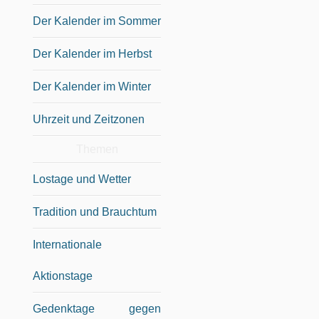
Der Kalender im Sommer
Der Kalender im Herbst
Der Kalender im Winter
Uhrzeit und Zeitzonen
Themen
Lostage und Wetter
Tradition und Brauchtum
Internationale
Aktionstage
Gedenktage gegen