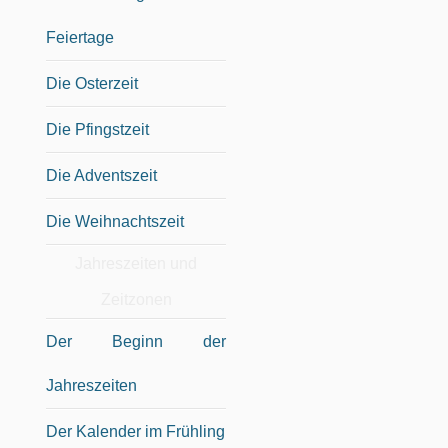
Feiertage
Die Osterzeit
Die Pfingstzeit
Die Adventszeit
Die Weihnachtszeit
Jahreszeiten und
Zeitzonen
Der Beginn der
Jahreszeiten
Der Kalender im Frühling