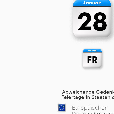
Abweichende Gedenk
Feiertage in Staaten 
Europäischer