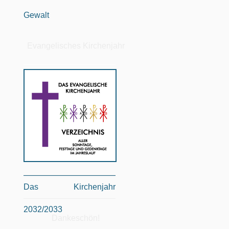
Gewalt
Evangelisches Kirchenjahr
Das Kirchenjahr
2032/2033
Dankeschön!