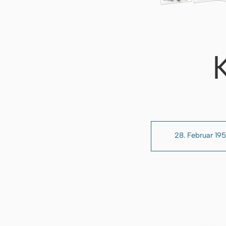
28. Februar 19