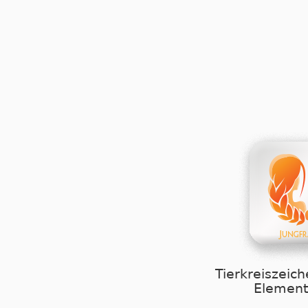
Tierkreiszeich
Element