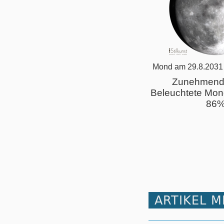
Mond am 29.8.2031
Zunehmend
Beleuchtete Mon
86
ARTIKEL 