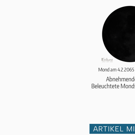
Mond am 4.2.2065 
Abnehmend
Beleuchtete Monds
ARTIKEL M