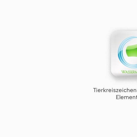
Tierkreiszeiche
Element