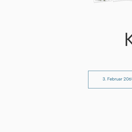
3. Februar 206