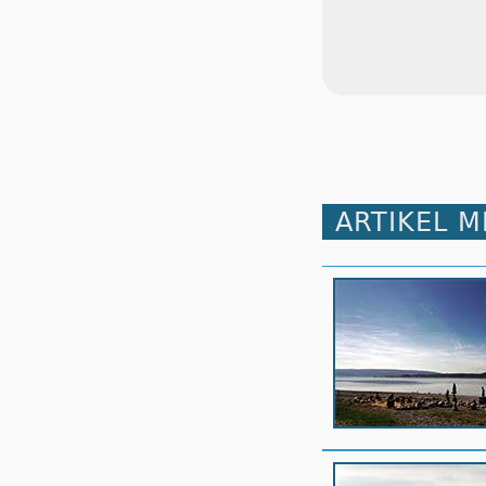
ARTIKEL 