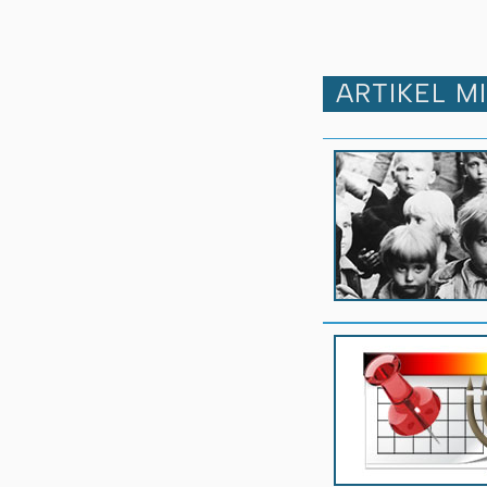
ARTIKEL M