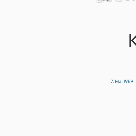
7. Mai 1989