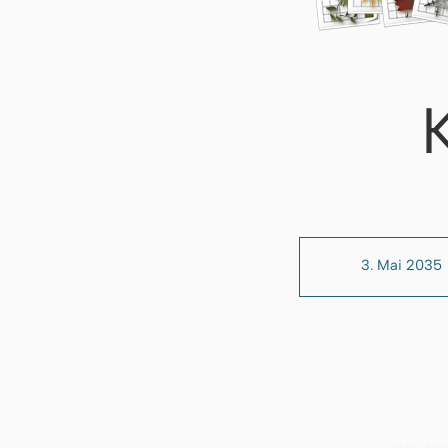
3. Mai 2035