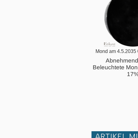
Mond am 4.5.2035 
Abnehmend
Beleuchtete Mon
17
ARTIKEL M