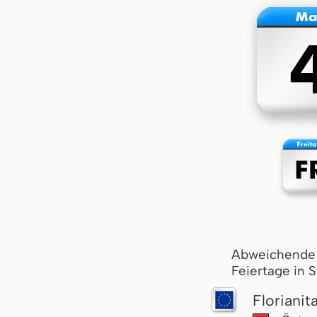
Abweichende
Feiertage in 
Florianit