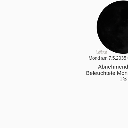
Mond am 7.5.2035 
Abnehmend
Beleuchtete Mon
1%