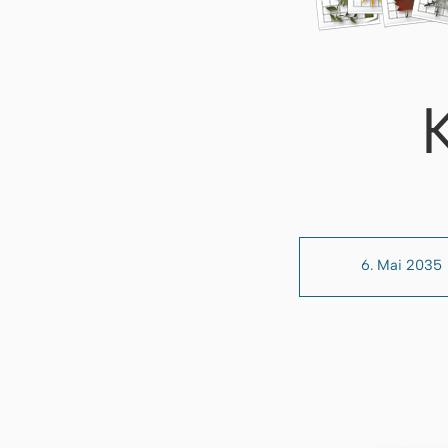
6. Mai 2035