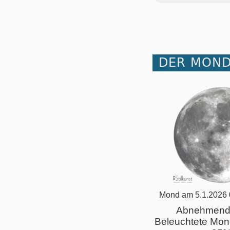
DER MOND
Mond am 5.1.2026 
Abnehmend
Beleuchtete Mon