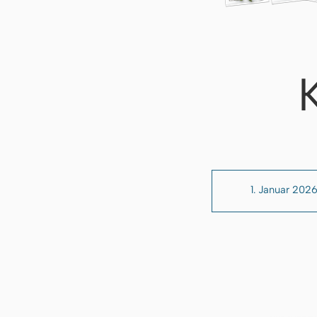
1. Januar 202