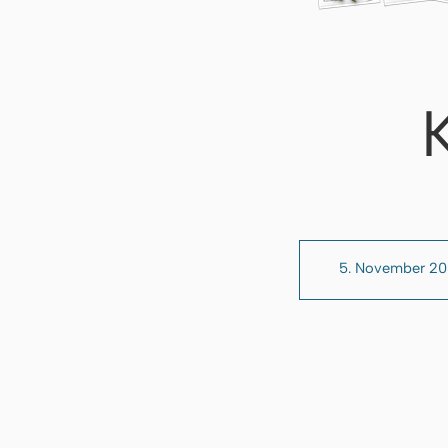
5. November 2