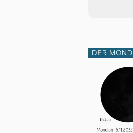
DER MOND
Mond am 6.11.2032