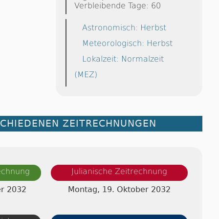
Verbleibende Tage: 60
Astronomisch: Herbst
Meteorologisch: Herbst
Lokalzeit: Normalzeit
(MEZ)
SCHIEDENEN ZEITRECHNUNGEN
rechnung
Julianische Zeitrechnung
r 2032
Montag, 19. Oktober 2032