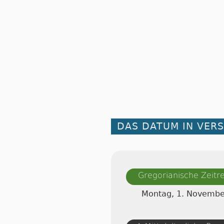
DAS DATUM IN VER
Gregorianische Zeit
Montag, 1. Novembe