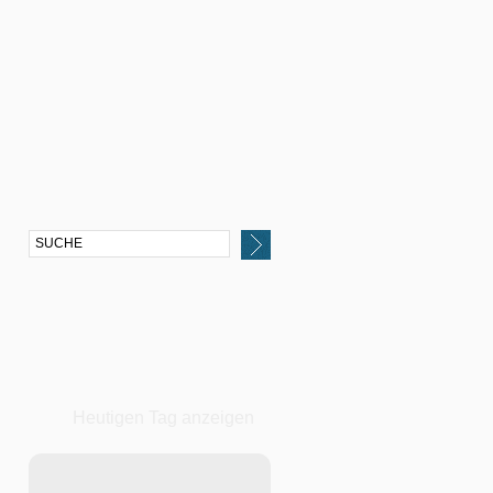
Heutigen Tag anzeigen