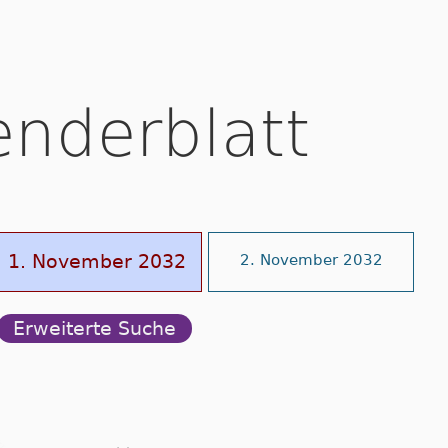
enderblatt
1. November 2032
2. November 2032
Erweiterte Suche