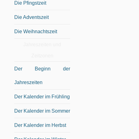
Die Pfingstzeit
Die Adventszeit
Die Weihnachtszeit
Jahreszeiten und
Zeitzonen
Der Beginn der
Jahreszeiten
Der Kalender im Frühling
Der Kalender im Sommer
Der Kalender im Herbst