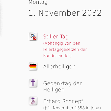
Montag
1. November 2032
Stiller Tag
(Abhängig von den
Feiertagsgesetzen der
Bundesländer)
Allerheiligen
Gedenktag der
Heiligen
Erhard Schnepf
(† 1. November 1558 in Jena)