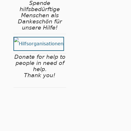
Spende
hilfsbedürftige
Menschen als
Dankeschön für
unsere Hilfe!
Donate for help to
people in need of
help.
Thank you!