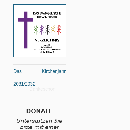
Das Kirchenjahr
2031/2032
Dankeschön!
DONATE
Unterstützen Sie
bitte mit einer