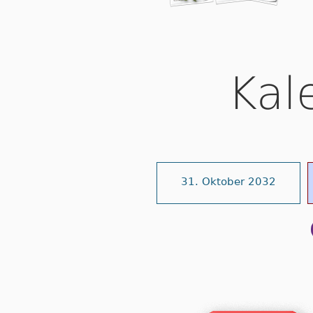
Kal
31. Oktober 2032