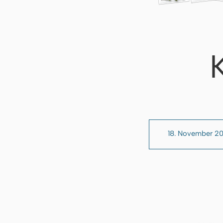
18. November 2